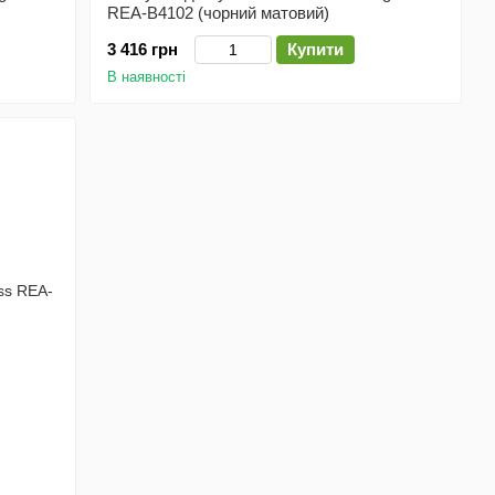
REA-B4102 (чорний матовий)
3 416 грн
Купити
В наявності