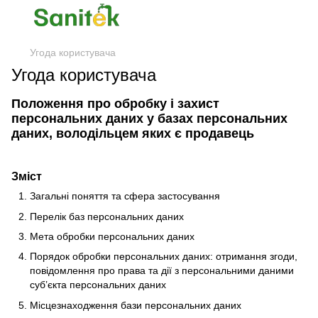
Угода користувача
Угода користувача
Положення про обробку і захист
персональних даних у базах персональних
даних, володільцем яких є продавець
Зміст
Загальні поняття та сфера застосування
Перелік баз персональних даних
Мета обробки персональних даних
Порядок обробки персональних даних: отримання згоди,
повідомлення про права та дії з персональними даними
суб’єкта персональних даних
Місцезнаходження бази персональних даних