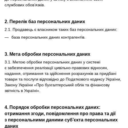
службових обов’язків.
2. Перелік баз персональних даних
2.1. Продавець є власником таких баз персональних даних:
база персональних даних контрагентів.
3. Мета обробки персональних даних
3.1. Метою обробки персональних даних у системі
є забезпечення реалізації цивільно-правових відносин,
надання, отримання та здійснення розрахунків за придбані
товари та послуги відповідно до Податкового кодексу України,
Закону України «Про бухгалтерський облік та фінансову
звітність в Україні».
4. Порядок обробки персональних даних:
отримання згоди, повідомлення про права та дії
з персональними даними суб’єкта персональних
даних