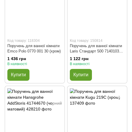
Код товару: 118304
Код товару: 150814
Поручень для ванної кімнати
Поручень для ванної кімнати
Emco Polo 0770 001 30 (хром)
Laris Стандарт 500 71401036
(хром)
1 436 грн
1 122 грн
В наявності
В наявності
Купити
Купити