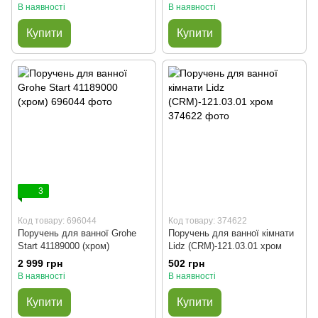
В наявності
В наявності
Купити
Купити
3
Код товару: 696044
Код товару: 374622
Поручень для ванної Grohe
Поручень для ванної кімнати
Start 41189000 (хром)
Lidz (CRM)-121.03.01 хром
2 999 грн
502 грн
В наявності
В наявності
Купити
Купити