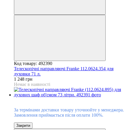
Код товару: 492390
Телескопічні направляючі Franke 112.0624.354 для
духовки 71 л.
1 248 грн
Немає в наявності
Під замовлення
За термінами доставки товару уточнюйте у менеджера.
Замовлення приймається після оплати 100%.
Закрити