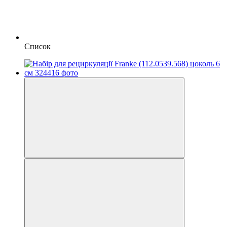
Список