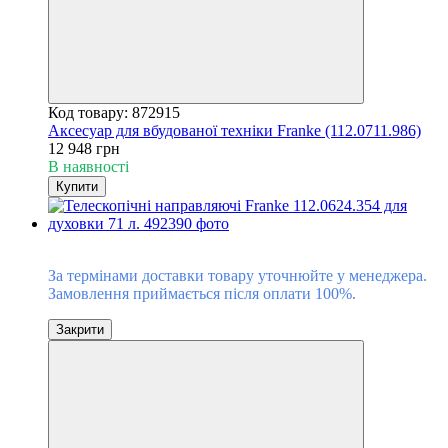
Код товару: 872915
Аксесуар для вбудованої техніки Franke (112.0711.986)
12 948 грн
В наявності
Купити
Під замовлення
За термінами доставки товару уточнюйте у менеджера.
Замовлення приймається після оплати 100%.
Закрити