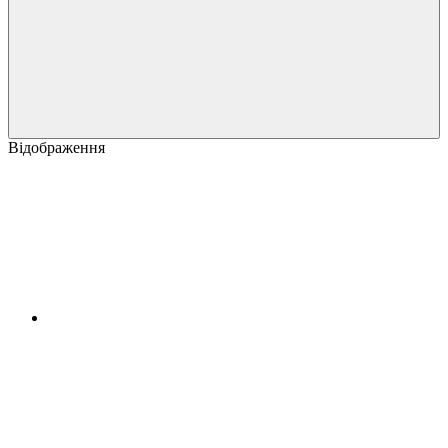
Відображення