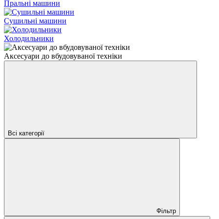
Пральні машини
Сушильні машини
Холодильники
Аксесуари до вбудовуваної техніки
Всі категорії
Фільтр