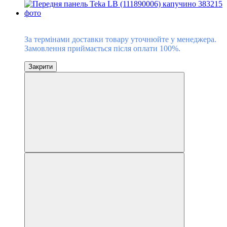
Під замовлення
За термінами доставки товару уточнюйте у менеджера.
Замовлення приймається після оплати 100%.
Закрити