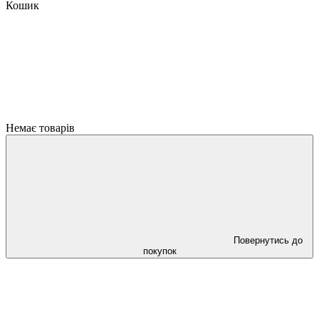
Кошик
Немає товарів
Повернутись до
покупок