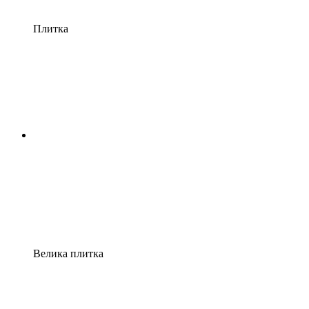
Плитка
Велика плитка