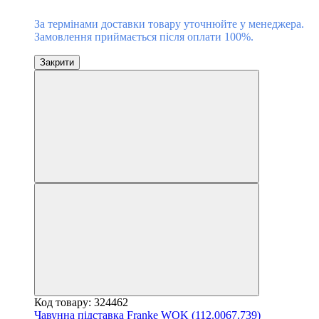
За термінами доставки товару уточнюйте у менеджера.
Замовлення приймається після оплати 100%.
Закрити
Код товару: 324462
Чавунна підставка Franke WOK (112.0067.739)