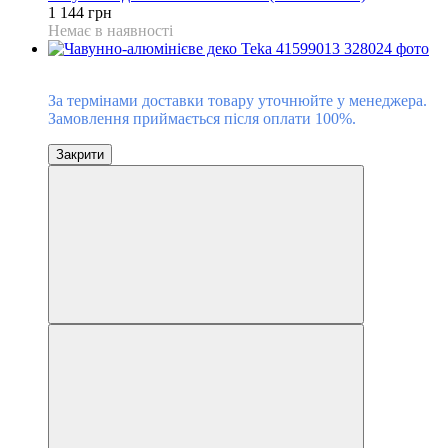
1 144 грн
Немає в наявності
Під замовлення
За термінами доставки товару уточнюйте у менеджера.
Замовлення приймається після оплати 100%.
Закрити