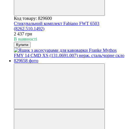
Код товару: 829600
Стикувальний комплект Fabiano FWT 6503
(8262.510.1492)
2 437 грн
В наявності
Купити