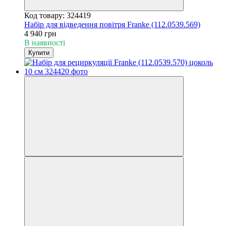
Код товару: 324419
Набір для відведення повітря Franke (112.0539.569)
4 940 грн
В наявності
Купити