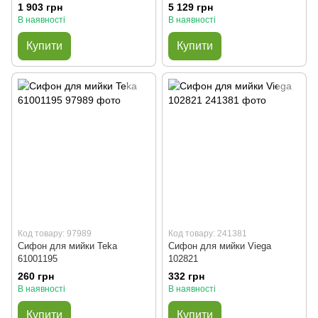
1 903 грн
5 129 грн
В наявності
В наявності
Купити
Купити
Код товару: 97989
Код товару: 241381
Сифон для мийки Teka
Сифон для мийки Viega
61001195
102821
260 грн
332 грн
В наявності
В наявності
Купити
Купити