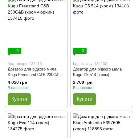
3
3
Код товару: 137415
Код товару: 134103
Дозатор для рідкого мила
Дозатор для рідкого мила
Kugu Freestand C&B 230C&B
Kugu C5 514 (хром)
(хром-чорний)
4 050 грн
2 700 грн
В наявності
В наявності
Купити
Купити