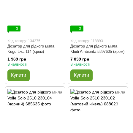
3
3
Код товару: 134275
Код товару: 118893
Дозатор для рідкого мила
Дозатор для рідкого мила
Kugu Eva 114 (хром)
Kludi Ambienta 5397605 (хром)
1 969 грн
7 039 грн
В наявності
В наявності
Купити
Купити