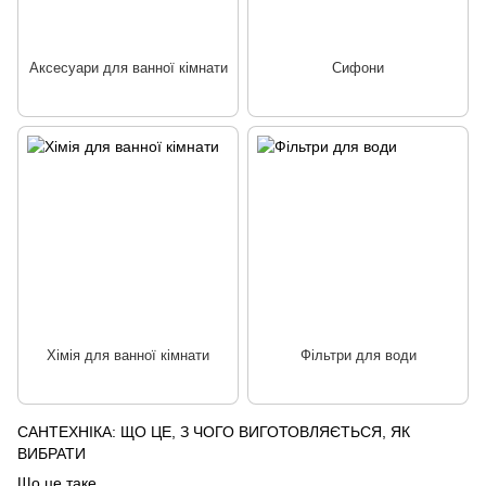
Аксесуари для ванної кімнати
Сифони
Хімія для ванної кімнати
Фільтри для води
САНТЕХНІКА: ЩО ЦЕ, З ЧОГО ВИГОТОВЛЯЄТЬСЯ, ЯК
ВИБРАТИ
Що це таке