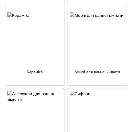
Кераміка
Меблі для ванної кімнати