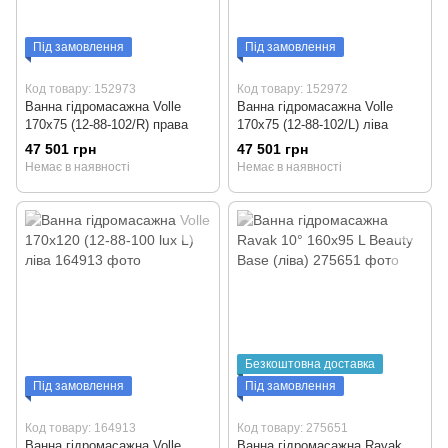
Під замовлення
Під замовлення
Код товару: 152973
Код товару: 152972
Ванна гідромасажна Volle
Ванна гідромасажна Volle
170x75 (12-88-102/R) права
170x75 (12-88-102/L) ліва
47 501 грн
47 501 грн
Немає в наявності
Немає в наявності
Безкоштовна доставка
Під замовлення
Під замовлення
Код товару: 164913
Код товару: 275651
Ванна гідромасажна Volle
Ванна гідромасажна Ravak