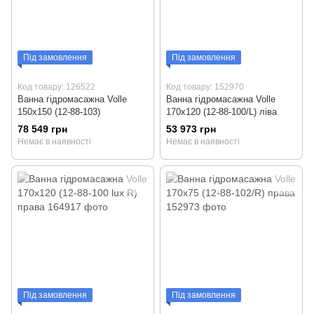
Під замовлення
Під замовлення
Код товару: 126522
Код товару: 152970
Ванна гідромасажна Volle
Ванна гідромасажна Volle
150x150 (12-88-103)
170x120 (12-88-100/L) ліва
78 549 грн
53 973 грн
Немає в наявності
Немає в наявності
Під замовлення
Під замовлення