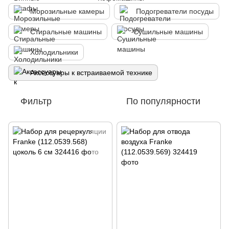
Морозильные камеры
Подогреватели посуды
Стиральные машины
Сушильные машины
Холодильники
Аксессуары к встраиваемой технике
Фильтр
По популярности