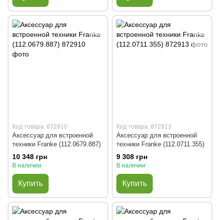
Код товара: 872910
Код товара: 872913
Аксессуар для встроенной
Аксессуар для встроенной
техники Franke (112.0679.887)
техники Franke (112.0711.355)
10 348 грн
9 308 грн
В наличии
В наличии
Купить
Купить