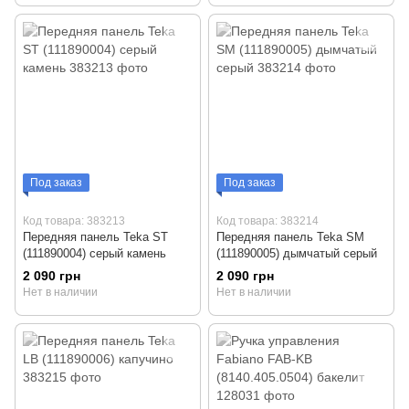
Под заказ
Под заказ
Код товара: 383213
Код товара: 383214
Передняя панель Teka ST
Передняя панель Teka SM
(111890004) серый камень
(111890005) дымчатый серый
2 090 грн
2 090 грн
Нет в наличии
Нет в наличии