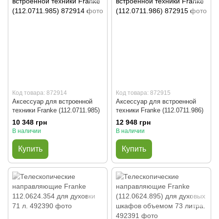
Код товара: 872914
Код товара: 872915
Аксессуар для встроенной
Аксессуар для встроенной
техники Franke (112.0711.985)
техники Franke (112.0711.986)
10 348 грн
12 948 грн
В наличии
В наличии
Купить
Купить