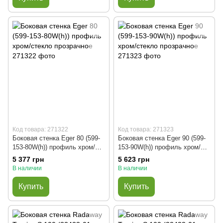
Код товара: 271322
Код товара: 271323
Боковая стенка Eger 80 (599-
Боковая стенка Eger 90 (599-
153-80W(h)) профиль хром/
153-90W(h)) профиль хром/
стекло прозрачное
стекло прозрачное
5 377 грн
5 623 грн
В наличии
В наличии
Купить
Купить