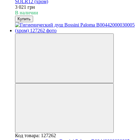
SOLR12 (хром)
3 021 грн
В наличии
Купить
Код товара: 127262