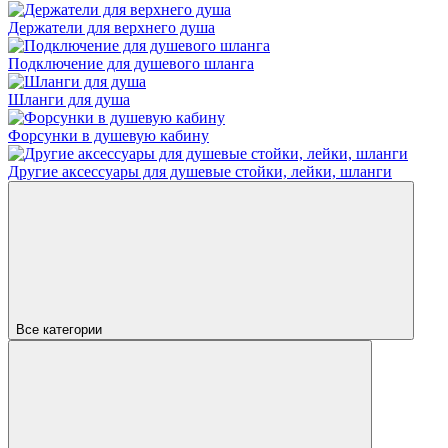
Держатели для верхнего душа
Подключение для душевого шланга
Шланги для душа
Форсунки в душевую кабину
Другие аксессуары для душевые стойки, лейки, шланги
Все категории