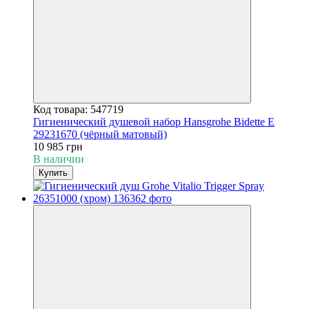
Код товара: 547719
Гигиенический душевой набор Hansgrohe Bidette E
29231670 (чёрный матовый)
10 985 грн
В наличии
Купить