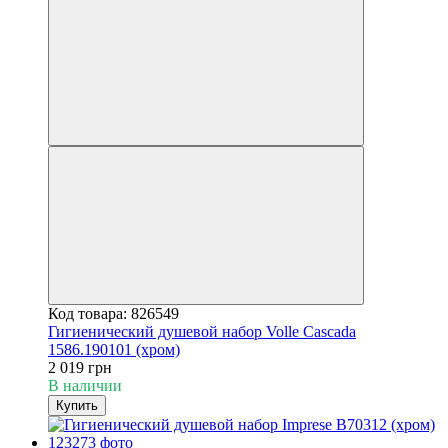
Код товара: 826549
Гигиенический душевой набор Volle Cascada
1586.190101 (хром)
2 019 грн
В наличии
Купить