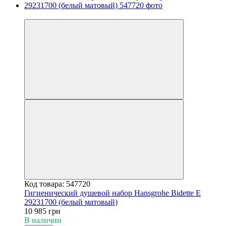
3
Код товара: 547720
Гигиенический душевой набор Hansgrohe Bidette E
29231700 (белый матовый)
10 985 грн
В наличии