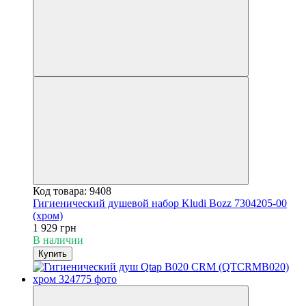
Код товара: 9408
Гигиенический душевой набор Kludi Bozz 7304205-00
(хром)
1 929 грн
В наличии
Купить