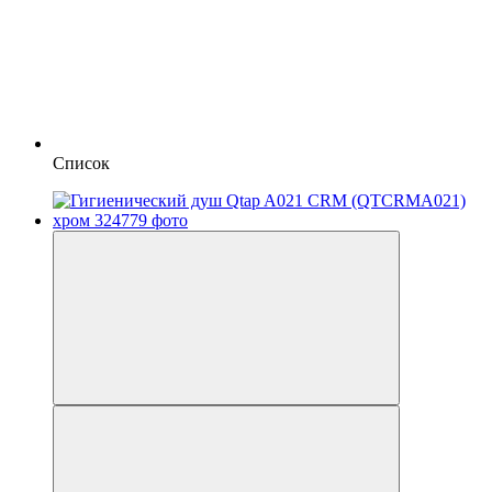
Список