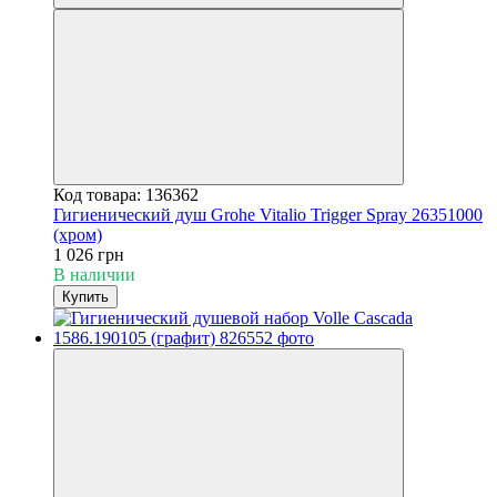
Код товара: 136362
Гигиенический душ Grohe Vitalio Trigger Spray 26351000
(хром)
1 026 грн
В наличии
Купить