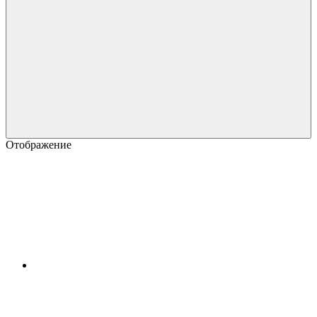
Отображение