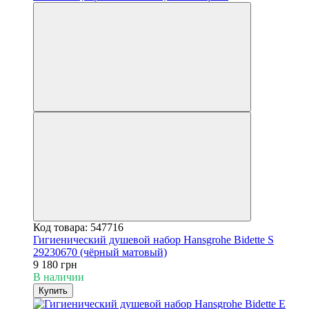
Код товара: 547716
Гигиенический душевой набор Hansgrohe Bidette S
29230670 (чёрный матовый)
9 180 грн
В наличии
Купить