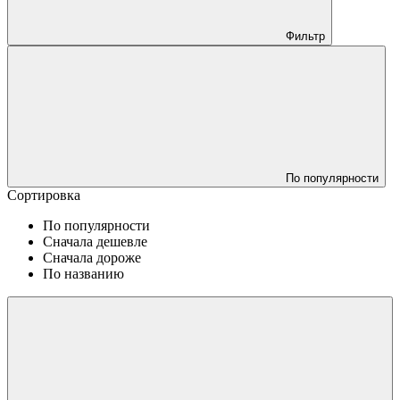
Фильтр
По популярности
Сортировка
По популярности
Сначала дешевле
Сначала дороже
По названию