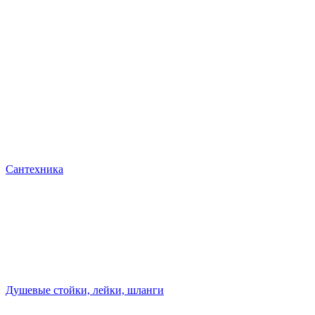
Сантехника
Душевые стойки, лейки, шланги