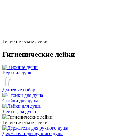
Гигиенические лейки
Гигиенические лейки
Верхние души
Душевые наборы
Стойки для душа
Лейки для душа
Гигиенические лейки
Держатели для ручного душа