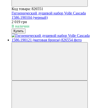
Код товара: 826551
Гигиенический душевой набор Volle Cascada
1586.190104 (черный)
2 019 грн
В наличии
Купить