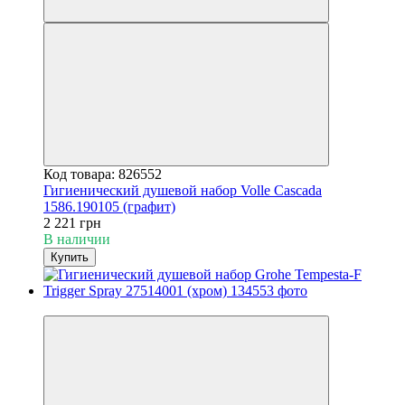
Код товара: 826552
Гигиенический душевой набор Volle Cascada
1586.190105 (графит)
2 221 грн
В наличии
Купить
3