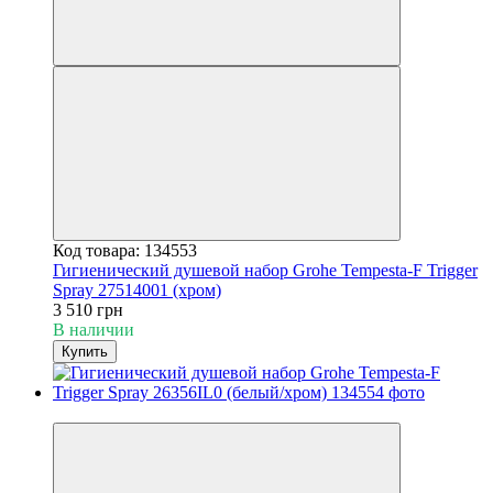
Код товара: 134553
Гигиенический душевой набор Grohe Tempesta-F Trigger
Spray 27514001 (хром)
3 510 грн
В наличии
Купить
3