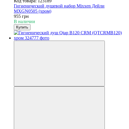
Код товара: 123189
Гигиенический душевой набор Mixxen Дейли
MXGN0505 (хром)
955 грн
В наличии
Купить