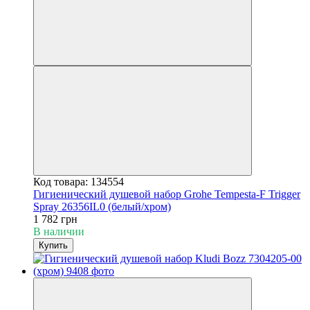
Код товара: 134554
Гигиенический душевой набор Grohe Tempesta-F Trigger
Spray 26356IL0 (белый/хром)
1 782 грн
В наличии
Купить