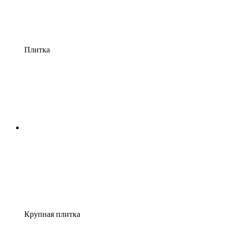
Плитка
Крупная плитка