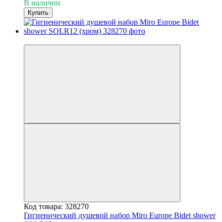
В наличии
Купить
3
Код товара: 328270
Гигиенический душевой набор Miro Europe Bidet shower