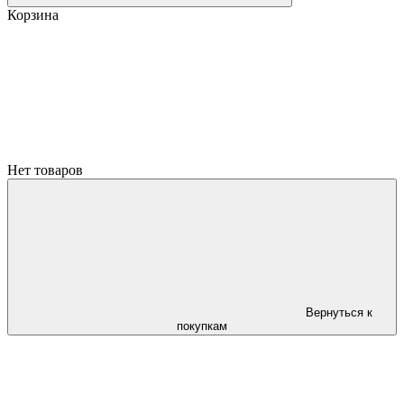
Корзина
Нет товаров
Вернуться к
покупкам