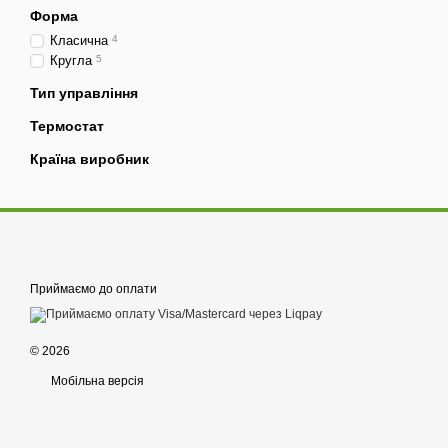
Форма
Класична
4
Кругла
5
Тип управління
Термостат
Країна виробник
Приймаємо до оплати
© 2026
Мобільна версія