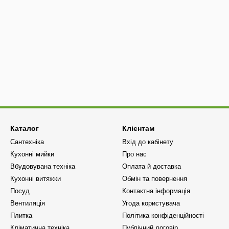
Каталог
Клієнтам
Сантехніка
Вхід до кабінету
Кухонні мийки
Про нас
Вбудовувана техніка
Оплата й доставка
Кухонні витяжки
Обмін та повернення
Посуд
Контактна інформація
Вентиляція
Угода користувача
Плитка
Політика конфіденційності
Кліматична техніка
Публічний договір