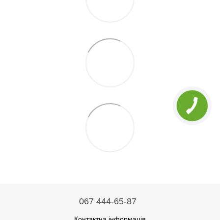
067 444-65-87
Контактна інформація