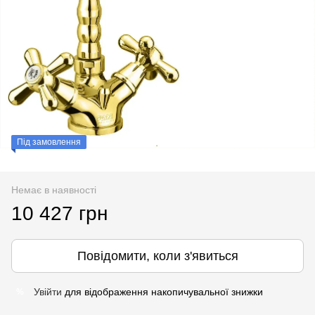
Під замовлення
Немає в наявності
10 427 грн
Повідомити, коли з'явиться
Увійти
для відображення накопичувальної знижки
%