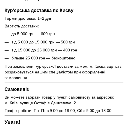
Кур’єрська доставка по Києву
Термін доставки: 1–2 дні
Вартість доставки:
до 5 000 грн — 600 грн
від 5 000 до 15 000 грн — 500 грн
від 15 000 до 25 000 грн — 400 грн
більше 25 000 грн — безкоштовно
При замовленні кур’єрської доставки за межі м. Києва вартість
розраховується нашим спеціалістом при оформленні
замовлення.
Самовивіз
Ви можете забрати товар у пункті самовивозу за адресою:
м. Київ, вулиця Остафія Дашкевича, 2
Графік роботи: Пн–Пт з 9:00 до 18:00, Сб з 9:00 до 18:00.
Увага!