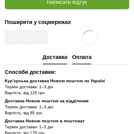
Написати відгук
Поширити у соцмережах
Доставка
Оплата
Способи доставки:
Кур’єрська доставка Новою поштою по Україні
Термін доставки: 1–3 дні
Вартість: від 125 грн
Доставка Новою поштою на відділення
Термін доставки: 1–3 дні
Вартість: від 85 грн
Доставка Новою поштою в поштомат
Термін доставки: 1–3 дні
Вартість: від 125 грн