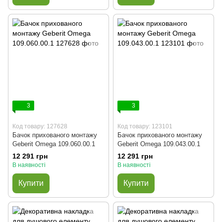
3
3
Код товару: 127628
Код товару: 123101
Бачок прихованого монтажу
Бачок прихованого монтажу
Geberit Omega 109.060.00.1
Geberit Omega 109.043.00.1
12 291 грн
12 291 грн
В наявності
В наявності
Купити
Купити