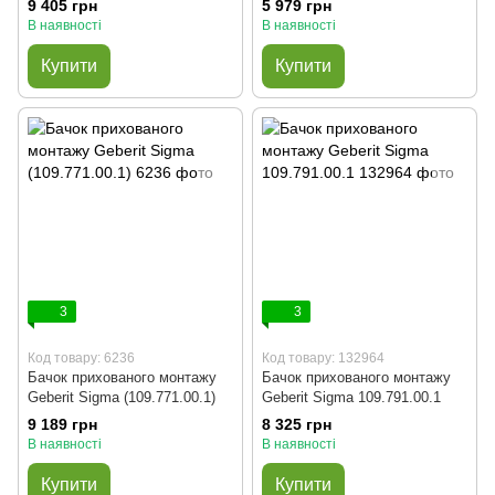
9 405 грн
5 979 грн
В наявності
В наявності
Купити
Купити
3
3
Код товару: 6236
Код товару: 132964
Бачок прихованого монтажу
Бачок прихованого монтажу
Geberit Sigma (109.771.00.1)
Geberit Sigma 109.791.00.1
9 189 грн
8 325 грн
В наявності
В наявності
Купити
Купити