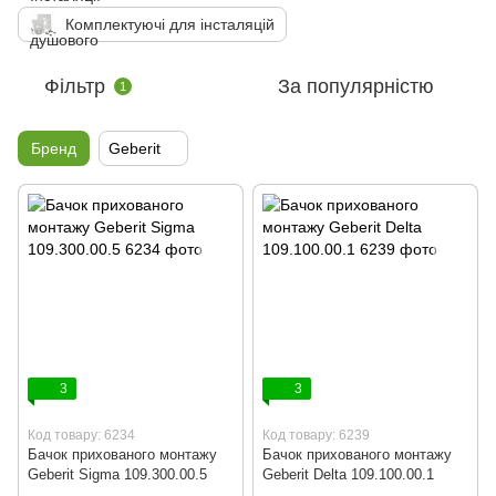
Комплектуючі для інсталяцій
Фільтр
За популярністю
1
Бренд
Geberit
3
3
Код товару: 6234
Код товару: 6239
Бачок прихованого монтажу
Бачок прихованого монтажу
Geberit Sigma 109.300.00.5
Geberit Delta 109.100.00.1