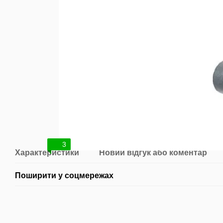
3
Характеристики
Новий відгук або коментар
Поширити у соцмережах