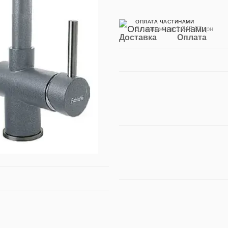
ОПЛАТА ЧАСТИНАМИ
3 платежі по 1 343.67 грн
Доставка
Оплата