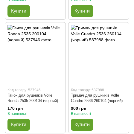
В наявності
В наявності
Купити
Купити
Код товару: 537946
Код товару: 537988
Гачок для рушників Volle
Тримач для рушників Volle
Ronda 2535.200104 (чорний)
Cuadro 2536.260104 (чорний)
170 грн
900 грн
В наявності
В наявності
Купити
Купити