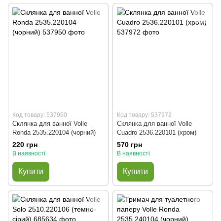
Код товару: 537950
Код товару: 537972
Склянка для ванної Volle
Склянка для ванної Volle
Ronda 2535.220104 (чорний)
Cuadro 2536.220101 (хром)
220 грн
570 грн
В наявності
В наявності
Купити
Купити