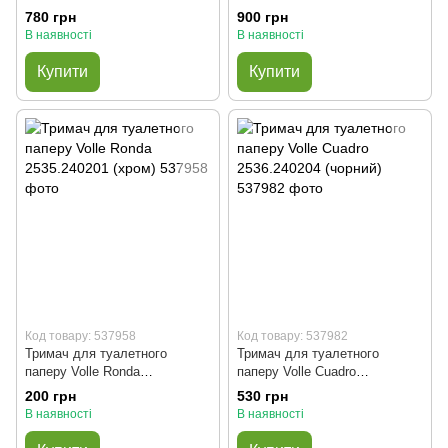
780 грн
900 грн
В наявності
В наявності
Купити
Купити
Код товару: 537958
Код товару: 537982
Тримач для туалетного
Тримач для туалетного
паперу Volle Ronda
паперу Volle Cuadro
2535.240201 (хром)
2536.240204 (чорний)
200 грн
530 грн
В наявності
В наявності