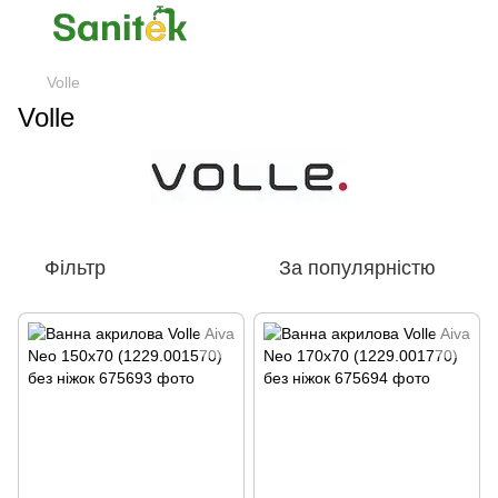
Volle
Volle
Фільтр
За популярністю