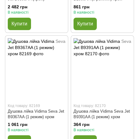
2 482 грн
861 грн
В наявності
В наявності
Купити
Купити
Код товару: 82169
Код товару: 82170
Душова лійка Vidima Seva Jet
Душова лійка Vidima Seva Jet
B9367AA (1 режим) хром
B9391AA (1 режим) хром
1 061 грн
364 грн
В наявності
В наявності