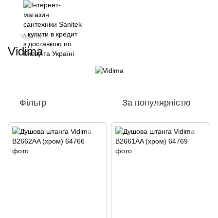
Vidima
Vidima
Фільтр
За популярністю