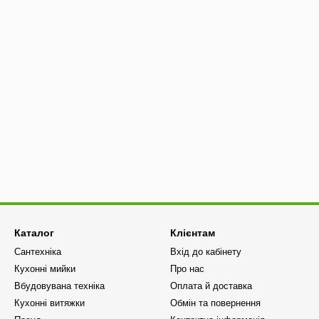
Каталог
Клієнтам
Сантехніка
Вхід до кабінету
Кухонні мийки
Про нас
Вбудовувана техніка
Оплата й доставка
Кухонні витяжки
Обмін та повернення