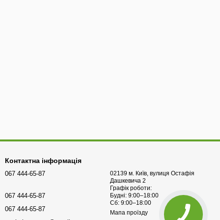
Контактна інформація
067 444-65-87
02139 м. Київ, вулиця Остафія
Дашкевича 2
Графік роботи:
067 444-65-87
Будні: 9:00–18:00
Сб: 9:00–18:00
067 444-65-87
Мапа проїзду