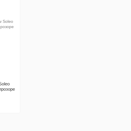
Soleo
прозоре