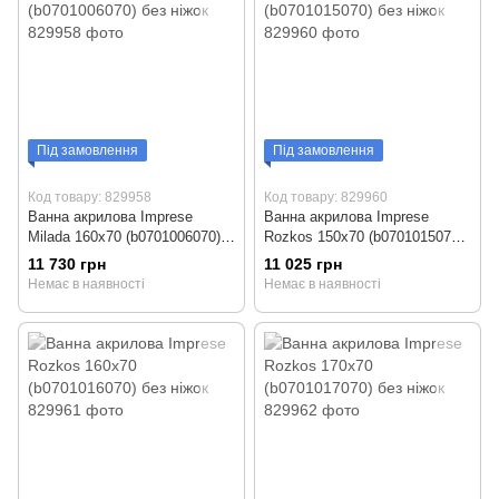
Під замовлення
Під замовлення
Код товару: 829958
Код товару: 829960
Ванна акрилова Imprese
Ванна акрилова Imprese
Milada 160x70 (b0701006070)
Rozkos 150x70 (b0701015070)
без ніжок
без ніжок
11 730 грн
11 025 грн
Немає в наявності
Немає в наявності