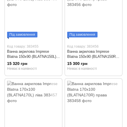
Під замовлення
Під замовлення
Код товару: 383455
Код товару: 383456
Ванна акрилова Imprese
Ванна акрилова Imprese
Blatna 150x90 (BLATNA150L)
Blatna 150x90 (BLATNA150R)
ліва
права
15 320 грн
15 300 грн
Немає в наявності
Немає в наявності