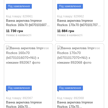
Під замовлення
Під замовлення
Код товару: 829961
Код товару: 829962
Ванна акрилова Imprese
Ванна акрилова Imprese
Rozkos 160x70 (b0701016070)
Rozkos 170x70 (b0701017070)
без ніжок
без ніжок
11 730 грн
11 884 грн
Немає в наявності
Немає в наявності
Під замовлення
Під замовлення
Код товару: 892067
Код товару: 892068
Ванна акрилова Imprese
Ванна акрилова Imprese
Rozkos 160x70
Rozkos 170x70