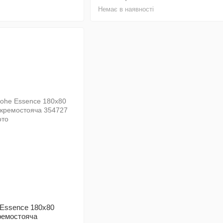
Немає в наявності
 Essence 180x80
кремостояча