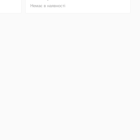
Немає в наявності