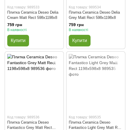
Код товару: 989533
Код товару: 989534
Плитка Ceramica Deseo Delia
Плитка Ceramica Deseo Delia
Cream Matt Rect 598х1198х8
Grey Matt Rect 598х1198х8
759 грн
759 грн
В наявності
В наявності
Купити
Купити
Код товару: 989536
Код товару: 989535
Плитка Ceramica Deseo
Плитка Ceramica Deseo
Fantastico Grey Matt Rect
Fantastico Light Grey Matt Rect