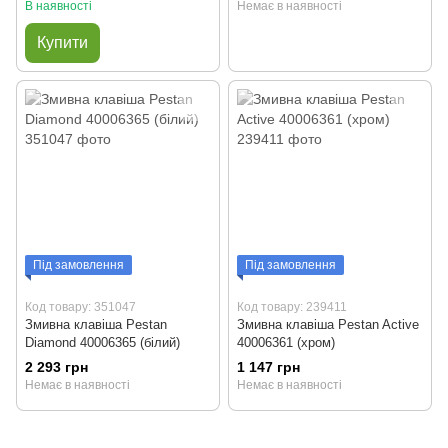
В наявності
Немає в наявності
Купити
Під замовлення
Під замовлення
Код товару: 351047
Код товару: 239411
Змивна клавіша Pestan
Змивна клавіша Pestan Active
Diamond 40006365 (білий)
40006361 (хром)
2 293 грн
1 147 грн
Немає в наявності
Немає в наявності