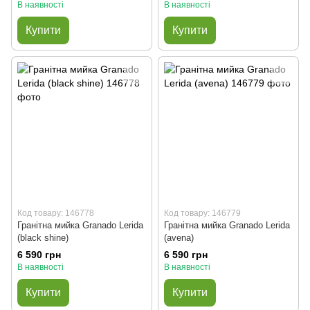
В наявності
В наявності
Купити
Купити
Код товару: 146778
Код товару: 146779
Гранітна мийка Granado Lerida
Гранітна мийка Granado Lerida
(black shine)
(avena)
6 590 грн
6 590 грн
В наявності
В наявності
Купити
Купити