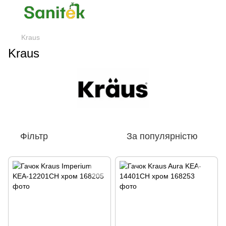
Kraus
Kraus
Фільтр
За популярністю