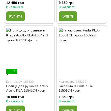
12 450 грн
9 350 грн
В наявності
В наявності
Купити
Купити
3
Код товару: 168330
Код товару: 168279
Полиця для рушників Kraus
Гачок Kraus Frida KEA-
Apollo KEA-16542CH хром
15501CH хром
10 550 грн
1 850 грн
В наявності
В наявності
Купити
Купити