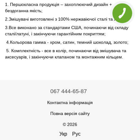
1. Першокласна продукція – захоплюючий дизайн +
бездоганна якість;
2.Змішувачі виготовлені з 100% нержавіючої сталі та латуні;
3.Все виконано за стандартами США, починаючи від складу
сталі/латуні, і закінчуючи гарантійним покриттям;
4.Кольорова гамма - хром, сатин, темний шоколад, золото;
5. Комплектність - все в колір, починаючи від змішувача та
аксесуарів, і закінчуючи клапаном та монтажним кільцем.
067 444-65-87
Контактна інформація
Повна версія сайту
© 2026
Укр
Рус