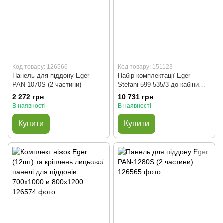
Код товару: 126566
Код товару: 151123
Панель для піддону Eger
Набір комплектації Eger
PAN-1070S (2 частини)
Stefani 599-535/3 до кабіни
Stefani
2 272 грн
10 731 грн
В наявності
В наявності
Купити
Купити