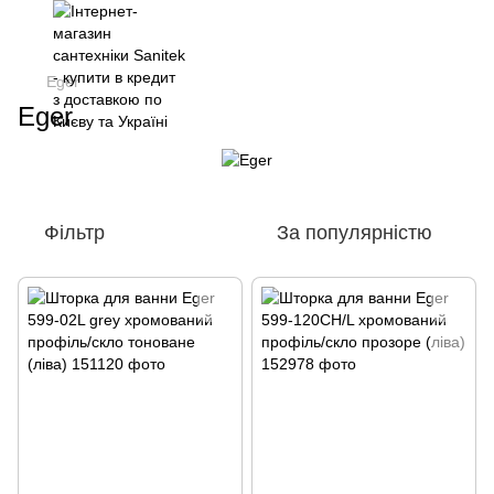
Eger
Eger
Фільтр
За популярністю