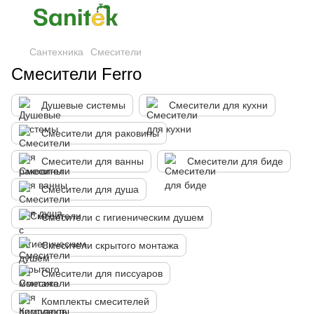
Сантехника
Смесители
Смесители Ferro
Душевые системы
Смесители для кухни
Смесители для раковины
Смесители для ванны
Смесители для биде
Смесители для душа
Смесители с гигиеническим душем
Смесители скрытого монтажа
Смесители для писсуаров
Комплекты смесителей