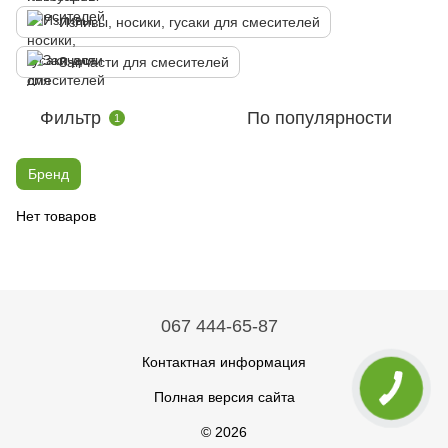
Изливы, носики, гусаки для смесителей
Запчасти для смесителей
Фильтр
По популярности
1
Бренд
Нет товаров
067 444-65-87
Контактная информация
Полная версия сайта
© 2026