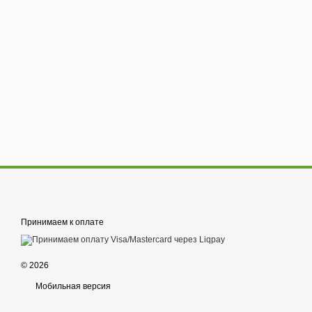
Принимаем к оплате
© 2026
Мобильная версия