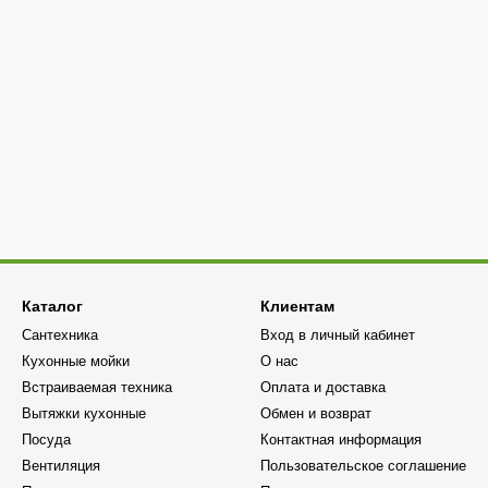
Каталог
Клиентам
Сантехника
Вход в личный кабинет
Кухонные мойки
О нас
Встраиваемая техника
Оплата и доставка
Вытяжки кухонные
Обмен и возврат
Посуда
Контактная информация
Вентиляция
Пользовательское соглашение