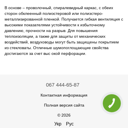
В основе – проволочный, спиралевидный каркас, с обеих
сторон обклеенный полиэстеровой или полиэстеро-
металлизированной пленкой. Получается гибкая вентиляция с
высокими показателями устойчивости к избыточному
давлению, прочности на разрыв. Для повышения
теплоизоляции, а также для защиты от механических
воздействий, воздуховоды могут быть защищены покрытием
из стекловаты. Отличные шумопоглощающие свойства
достигаются за счет выс окой перфорации.
067 444-65-87
Контактная информация
Полная версия сайта
© 2026
Укр
Рус