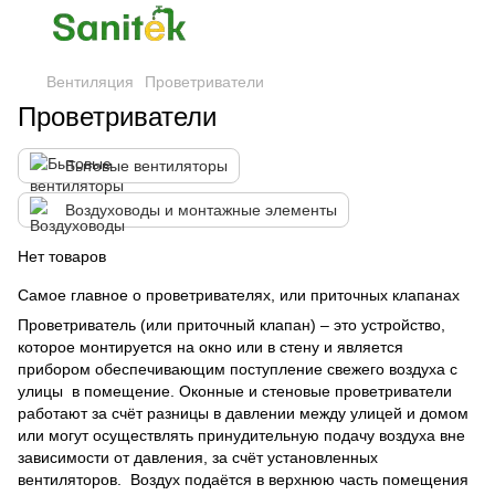
Вентиляция
Проветриватели
Проветриватели
Бытовые вентиляторы
Воздуховоды и монтажные элементы
Нет товаров
Самое главное о проветривателях, или приточных клапанах
Проветриватель (или приточный клапан) – это устройство,
которое монтируется на окно или в стену и является
прибором обеспечивающим поступление свежего воздуха с
улицы в помещение. Оконные и стеновые проветриватели
работают за счёт разницы в давлении между улицей и домом
или могут осуществлять принудительную подачу воздуха вне
зависимости от давления, за счёт установленных
вентиляторов. Воздух подаётся в верхнюю часть помещения