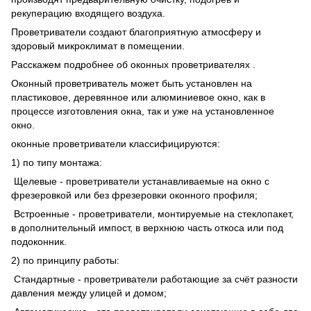
рекуперацию входящего воздуха.
Проветриватели создают благоприятную атмосферу и
здоровый микроклимат в помещении.
Расскажем подробнее об оконных проветривателях .
Оконный проветриватель может быть установлен на
пластиковое, деревянное или алюминиевое окно, как в
процессе изготовления окна, так и уже на установленное
окно.
оконные проветриватели классифицируются:
1) по типу монтажа:
Щелевые - проветриватели устанавливаемые на окно с
фрезеровкой или без фрезеровки оконного профиля;
Встроенные - проветриватели, монтируемые на стеклопакет,
в дополнительный импост, в верхнюю часть откоса или под
подоконник.
2) по принципу работы:
Стандартные - проветриватели работающие за счёт разности
давления между улицей и домом;