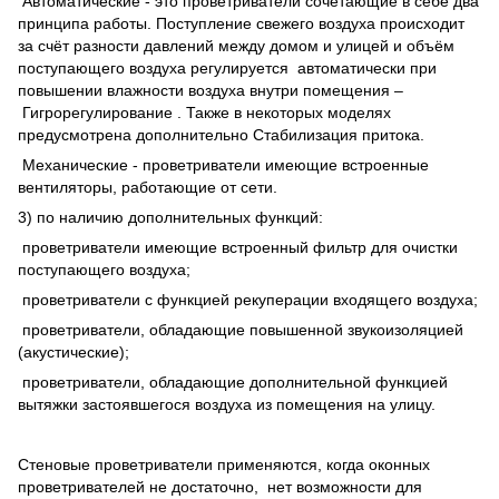
Автоматические - это проветриватели сочетающие в себе два
принципа работы. Поступление свежего воздуха происходит
за счёт разности давлений между домом и улицей и объём
поступающего воздуха регулируется автоматически при
повышении влажности воздуха внутри помещения –
Гигрорегулирование . Также в некоторых моделях
предусмотрена дополнительно Стабилизация притока.
Механические - проветриватели имеющие встроенные
вентиляторы, работающие от сети.
3) по наличию дополнительных функций:
проветриватели имеющие встроенный фильтр для очистки
поступающего воздуха;
проветриватели с функцией рекуперации входящего воздуха;
проветриватели, обладающие повышенной звукоизоляцией
(акустические);
проветриватели, обладающие дополнительной функцией
вытяжки застоявшегося воздуха из помещения на улицу.
Стеновые проветриватели применяются, когда оконных
проветривателей не достаточно, нет возможности для