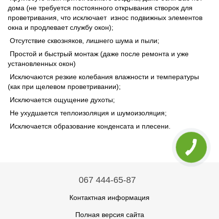
дома (не требуется постоянного открывания створок для
проветривания, что исключает износ подвижных элементов
окна и продлевает службу окон);
Отсутствие сквозняков, лишнего шума и пыли;
Простой и быстрый монтаж (даже после ремонта и уже
установленных окон)
Исключаются резкие колебания влажности и температуры
(как при щелевом проветривании);
Исключается ощущение духоты;
Не ухудшается теплоизоляция и шумоизоляция;
Исключается образование конденсата и плесени.
067 444-65-87
Контактная информация
Полная версия сайта