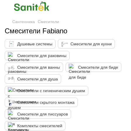
Сантехника
Смесители
Смесители Fabiano
Душевые системы
Смесители для кухни
Смесители для раковины
Смесители для ванны
Смесители для биде
Смесители для душа
Смесители с гигиеническим душем
Смесители скрытого монтажа
Смесители для писсуаров
Комплекты смесителей