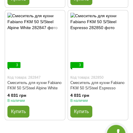
3
3
Код товара: 282847
Код товара: 282850
Смеситель для кухни Fabiano
Смеситель для кухни Fabiano
FKM 50 S/Steel Alpine White
FKM 50 S/Steel Espresso
4 031 грн
4 031 грн
В наличии
В наличии
Купить
Купить