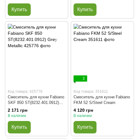
Купить
Купить
3
Код товара: 425776
Код товара: 351611
Смеситель для кухни Fabiano
Смеситель для кухни Fabiano
SKF 850 ST(8232.401.0912)
FKM 52 S/Steel Cream
Grey Metallic
2 171 грн
4 120 грн
В наличии
В наличии
Купить
Купить