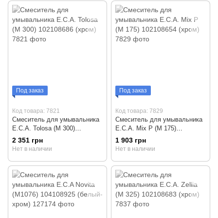
Под заказ
Под заказ
Код товара: 7821
Код товара: 7829
Смеситель для умывальника
Смеситель для умывальника
E.C.A. Tolosa (М 300)
E.C.A. Mix P (М 175)
102108686 (хром)
102108654 (хром)
2 351 грн
1 903 грн
Нет в наличии
Нет в наличии