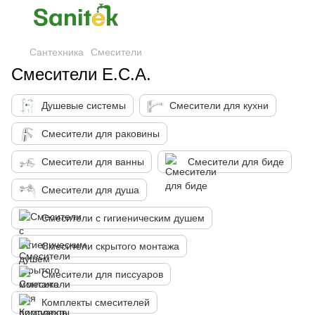
Сантехника
Смесители
Смесители E.C.A.
Душевые системы
Смесители для кухни
Смесители для раковины
Смесители для ванны
Смесители для биде
Смесители для душа
Смесители с гигиеническим душем
Смесители скрытого монтажа
Смесители для писсуаров
Комплекты смесителей