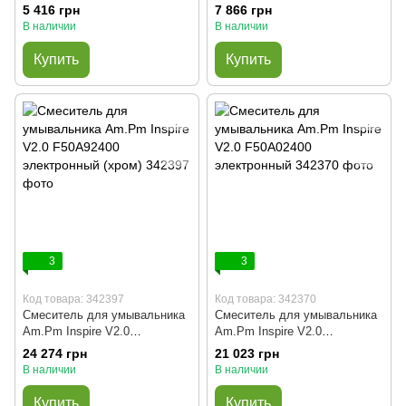
(чёрный)
5 416 грн
7 866 грн
В наличии
В наличии
Купить
Купить
3
3
Код товара: 342397
Код товара: 342370
Смеситель для умывальника
Смеситель для умывальника
Am.Pm Inspire V2.0
Am.Pm Inspire V2.0
F50A92400 электронный
F50A02400 электронный
24 274 грн
21 023 грн
(хром)
В наличии
В наличии
Купить
Купить