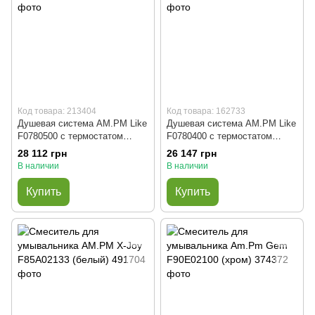
Код товара: 213404
Код товара: 162733
Душевая система AM.PM Like
Душевая система AM.PM Like
F0780500 с термостатом
F0780400 с термостатом
(хром)
(хром)
28 112 грн
26 147 грн
В наличии
В наличии
Купить
Купить