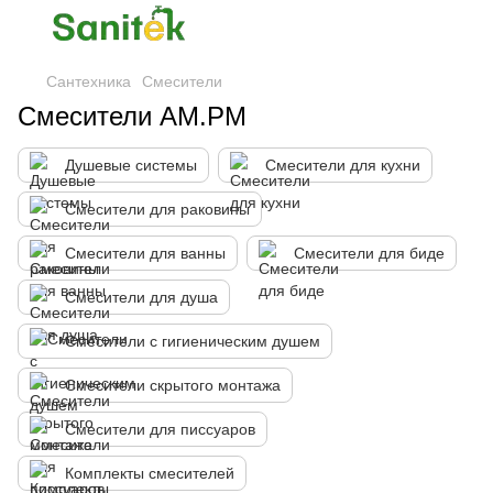
Сантехника
Смесители
Смесители AM.PM
Душевые системы
Смесители для кухни
Смесители для раковины
Смесители для ванны
Смесители для биде
Смесители для душа
Смесители с гигиеническим душем
Смесители скрытого монтажа
Смесители для писсуаров
Комплекты смесителей