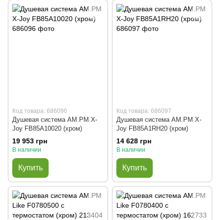
Код товара: 686096
Код товара: 686097
Душевая система AM.PM X-
Душевая система AM.PM X-
Joy FB85A10020 (хром)
Joy FB85A1RH20 (хром)
19 953 грн
14 628 грн
В наличии
В наличии
Купить
Купить