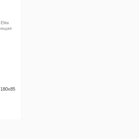
 180x85