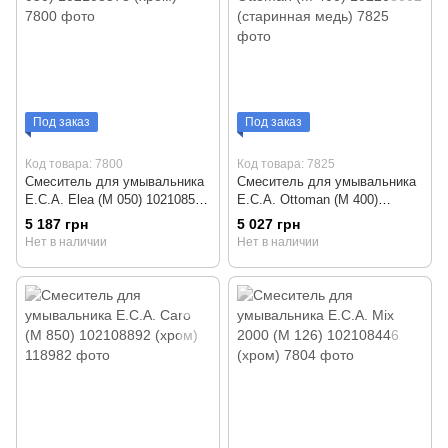
Под заказ
Под заказ
Код товара: 7800
Код товара: 7825
Смеситель для умывальника
Смеситель для умывальника
E.C.A. Elea (М 050) 102108578
E.C.A. Ottoman (М 400)
(хром)
102208002 (старинная медь)
5 187 грн
5 027 грн
Нет в наличии
Нет в наличии