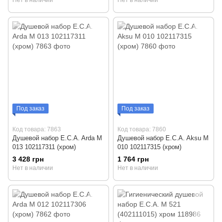
Под заказ
Под заказ
Код товара: 7863
Код товара: 7860
Душевой набор E.C.A. Arda М
Душевой набор E.C.A. Aksu М
013 102117311 (хром)
010 102117315 (хром)
3 428 грн
1 764 грн
Нет в наличии
Нет в наличии