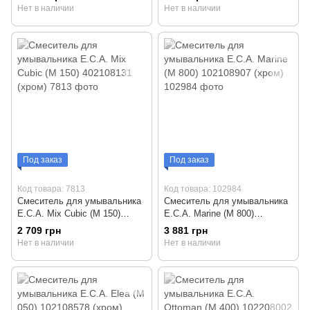
Нет в наличии
Нет в наличии
Под заказ
Под заказ
Код товара: 7813
Код товара: 102984
Смеситель для умывальника
Смеситель для умывальника
E.C.A. Mix Cubic (М 150)
E.C.A. Marine (М 800)
402108131 (хром)
102108907 (хром)
2 709 грн
3 881 грн
Нет в наличии
Нет в наличии