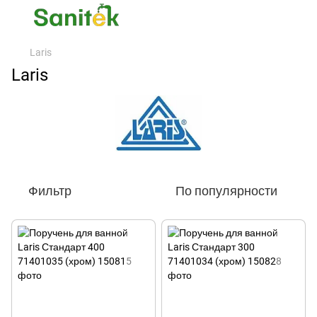
Laris
Laris
Фильтр
По популярности