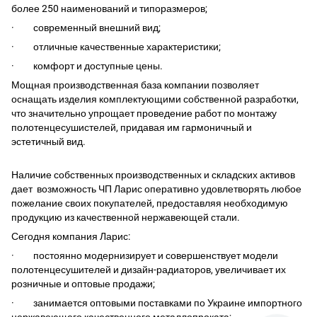
более 250 наименований и типоразмеров;
· современный внешний вид;
· отличные качественные характеристики;
· комфорт и доступные цены.
Мощная производственная база компании позволяет
оснащать изделия комплектующими собственной разработки,
что значительно упрощает проведение работ по монтажу
полотенцесушистелей, придавая им гармоничный и
эстетичный вид.
Наличие собственных производственных и складских активов
дает возможность ЧП Ларис оперативно удовлетворять любое
пожелание своих покупателей, предоставляя необходимую
продукцию из качественной нержавеющей стали.
Сегодня компания Ларис:
· постоянно модернизирует и совершенствует модели
полотенцесушителей и дизайн-радиаторов, увеличивает их
розничные и оптовые продажи;
· занимается оптовыми поставками по Украине импортного