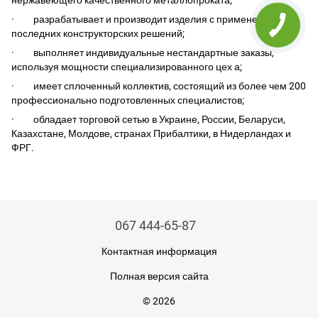
нержавеющего качественного металлопроката;
· разрабатывает и производит изделия с применением
последних конструкторских решений;
· выполняет индивидуальные нестандартные заказы,
используя мощности специализированного цех а;
· имеет сплоченный коллектив, состоящий из более чем 200
профессионально подготовленных специалистов;
· обладает торговой сетью в Украине, России, Беларуси,
Казахстане, Молдове, странах Прибалтики, в Нидерландах и
ФРГ.
067 444-65-87
Контактная информация
Полная версия сайта
© 2026