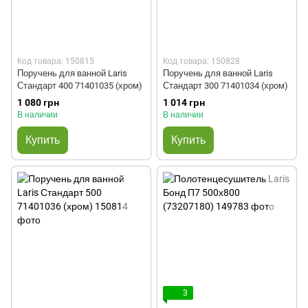
Код товара: 150815
Код товара: 150828
Поручень для ванной Laris
Поручень для ванной Laris
Стандарт 400 71401035 (хром)
Стандарт 300 71401034 (хром)
1 080 грн
1 014 грн
В наличии
В наличии
Купить
Купить
3