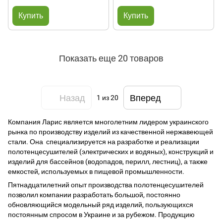
Купить
Купить
Показать еще 20 товаров
Назад
Вперед
1
из 20
Компания Ларис является многолетним лидером украинского
рынка по производству изделий из качественной нержавеющей
стали. Она специализируется на разработке и реализации
полотенцесушителей (электрических и водяных), конструкций и
изделий для бассейнов (водопадов, перилл, лестниц), а также
емкостей, используемых в пищевой промышленности.
Пятнадцатилетний опыт производства полотенцесушителей
позволил компании разработать большой, постоянно
обновляющийся модельный ряд изделий, пользующихся
постоянным спросом в Украине и за рубежом. Продукцию