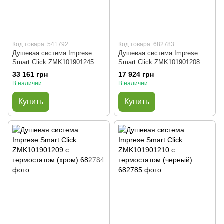
Код товара: 541792
Код товара: 682783
Душевая система Imprese
Душевая система Imprese
Smart Click ZMK101901245 с
Smart Click ZMK101901208
термостатом (хром)
(черный)
33 161 грн
17 924 грн
В наличии
В наличии
Купить
Купить