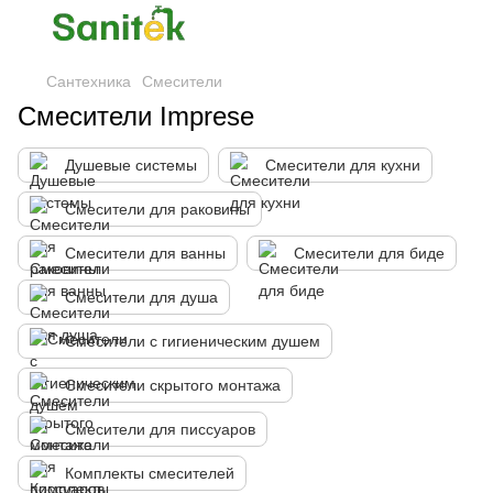
Сантехника
Смесители
Смесители Imprese
Душевые системы
Смесители для кухни
Смесители для раковины
Смесители для ванны
Смесители для биде
Смесители для душа
Смесители с гигиеническим душем
Смесители скрытого монтажа
Смесители для писсуаров
Комплекты смесителей