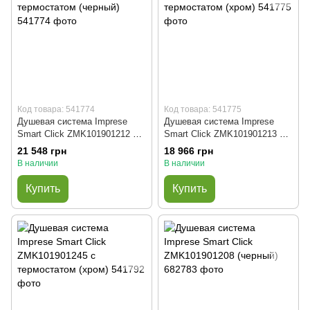
Код товара: 541774
Код товара: 541775
Душевая система Imprese
Душевая система Imprese
Smart Click ZMK101901212 с
Smart Click ZMK101901213 с
термостатом (черный)
термостатом (хром)
21 548 грн
18 966 грн
В наличии
В наличии
Купить
Купить