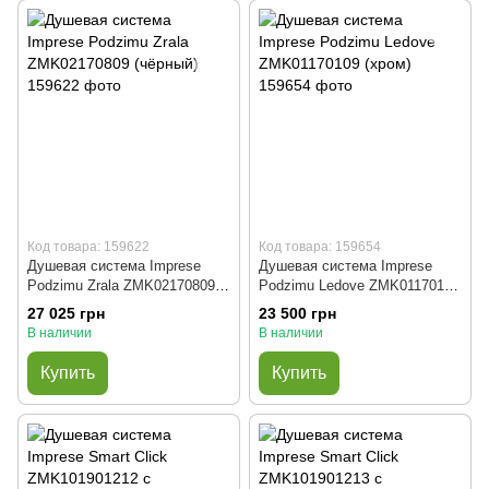
Код товара: 159622
Код товара: 159654
Душевая система Imprese
Душевая система Imprese
Podzimu Zrala ZMK02170809
Podzimu Ledove ZMK01170109
(чёрный)
(хром)
27 025 грн
23 500 грн
В наличии
В наличии
Купить
Купить