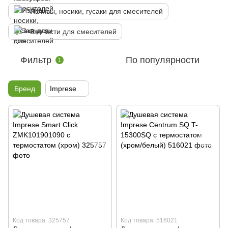
Изливы, носики, гусаки для смесителей
Запчасти для смесителей
Фильтр
По популярности
1
Бренд
Imprese
Код товара: 325757
Код товара: 516021