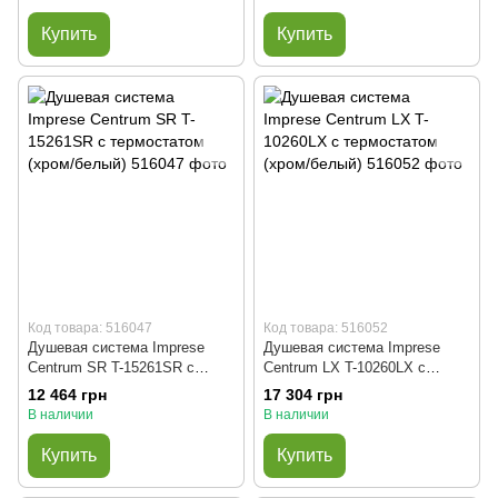
Купить
Купить
Код товара: 516047
Код товара: 516052
Душевая система Imprese
Душевая система Imprese
Centrum SR T-15261SR с
Centrum LX T-10260LX с
термостатом (хром/белый)
термостатом (хром/белый)
12 464 грн
17 304 грн
В наличии
В наличии
Купить
Купить