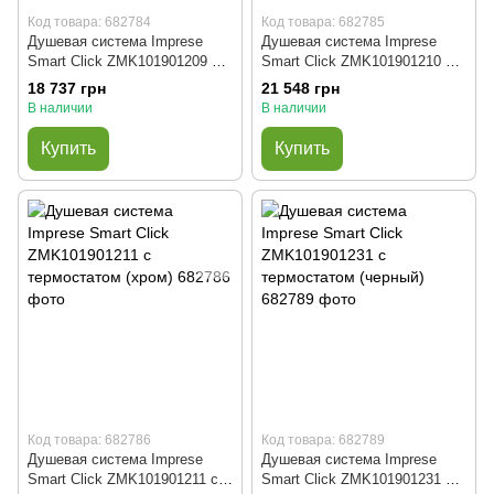
Код товара: 682784
Код товара: 682785
Душевая система Imprese
Душевая система Imprese
Smart Click ZMK101901209 с
Smart Click ZMK101901210 с
термостатом (хром)
термостатом (черный)
18 737 грн
21 548 грн
В наличии
В наличии
Купить
Купить
Код товара: 682786
Код товара: 682789
Душевая система Imprese
Душевая система Imprese
Smart Click ZMK101901211 с
Smart Click ZMK101901231 с