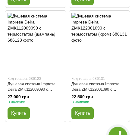
Код товара: 686123
Код товара: 686131
Душевая система Imprese
Душевая система Imprese
Deira ZMK112009090 с
Deira ZMK122001090 с
термостатом (шампань)
термостатом (хром)
27 000 грн
22 500 грн
В наличии
В наличии
Купить
Купить