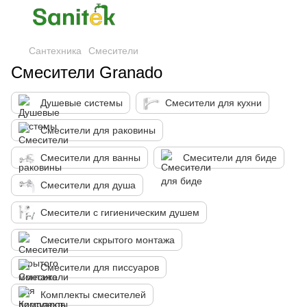
Сантехника
Смесители
Смесители Granado
Душевые системы
Смесители для кухни
Смесители для раковины
Смесители для ванны
Смесители для биде
Смесители для душа
Смесители с гигиеническим душем
Смесители скрытого монтажа
Смесители для писсуаров
Комплекты смесителей