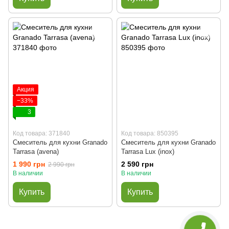
Акция
−33%
3
Код товара: 371840
Код товара: 850395
Смеситель для кухни Granado
Смеситель для кухни Granado
Tarrasa (avena)
Tarrasa Lux (inox)
1 990 грн
2 590 грн
2 990 грн
В наличии
В наличии
Купить
Купить