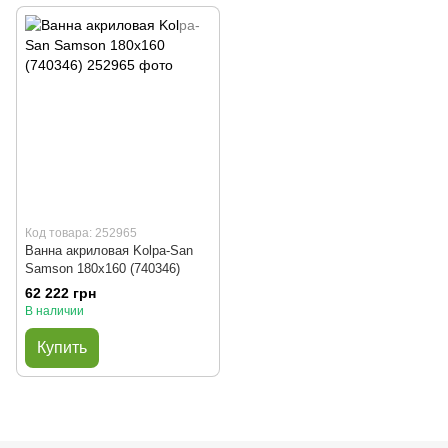
Код товара: 252965
Ванна акриловая Kolpa-San
Samson 180x160 (740346)
62 222 грн
В наличии
Купить