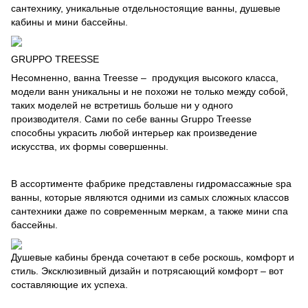
сантехнику, уникальные отдельностоящие ванны, душевые
кабины и мини бассейны.
GRUPPO TREESSE
Несомненно, ванна Treesse – продукция высокого класса,
модели ванн уникальны и не похожи не только между собой,
таких моделей не встретишь больше ни у одного
производителя. Сами по себе ванны Gruppo Treesse
способны украсить любой интерьер как произведение
искусства, их формы совершенны.
В ассортименте фабрике представлены гидромассажные spa
ванны, которые являются одними из самых сложных классов
сантехники даже по современным меркам, а также мини спа
бассейны.
Душевые кабины бренда сочетают в себе роскошь, комфорт и
стиль. Эксклюзивный дизайн и потрясающий комфорт – вот
составляющие их успеха.