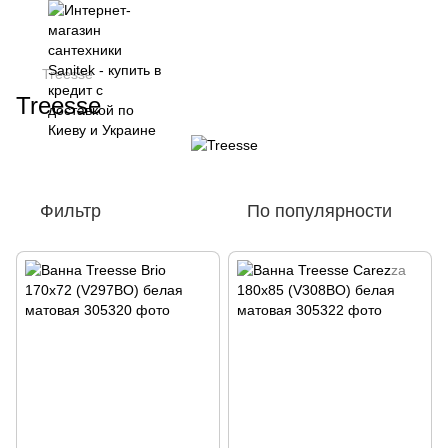
Treesse
Treesse
Фильтр
По популярности