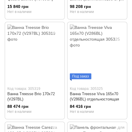
белая матовая
15 840 грн
98 208 грн
Нет в наличии
Нет в наличии
Под заказ
Код товара: 305319
Код товара: 305325
Ванна Treesse Brio 170x72
Ванна Treesse Viva 165x70
(V297BL)
(V286BL) отдельностоящая
88 474 грн
84 416 грн
Нет в наличии
Нет в наличии