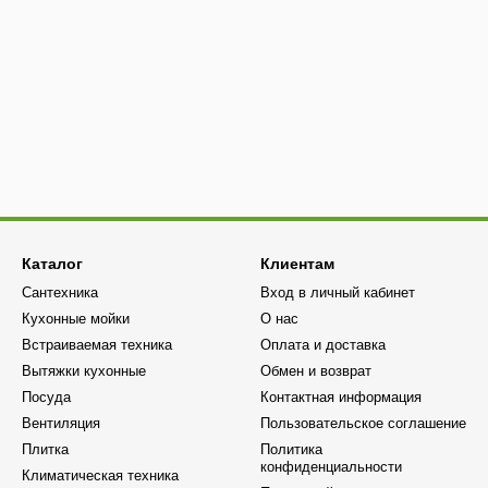
Каталог
Клиентам
Сантехника
Вход в личный кабинет
Кухонные мойки
О нас
Встраиваемая техника
Оплата и доставка
Вытяжки кухонные
Обмен и возврат
Посуда
Контактная информация
Вентиляция
Пользовательское соглашение
Плитка
Политика
конфиденциальности
Климатическая техника