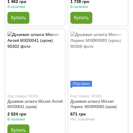
1 462 грн
1 738 грн
В наличии
В наличии
Купить
Купить
Под заказ
Код товара: 90302
Код товара: 90308
Душевая штанга Mixxen Антей
Душевая штанга Mixxen
MXD0041 (хром)
Лоренс MXBR0083 (хром)
2 024 грн
671 грн
В наличии
Нет в наличии
Купить