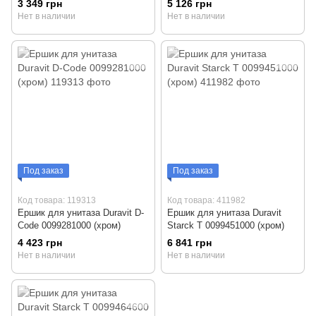
3 349 грн
5 126 грн
Нет в наличии
Нет в наличии
Под заказ
Под заказ
Код товара: 119313
Код товара: 411982
Ершик для унитаза Duravit D-
Ершик для унитаза Duravit
Code 0099281000 (хром)
Starck T 0099451000 (хром)
4 423 грн
6 841 грн
Нет в наличии
Нет в наличии