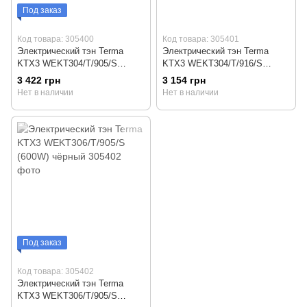
Под заказ
Код товара: 305400
Код товара: 305401
Электрический тэн Terma
Электрический тэн Terma
KTX3 WEKT304/T/905/S
KTX3 WEKT304/T/916/S
(400W) чёрный
(400W) белый
3 422 грн
3 154 грн
Нет в наличии
Нет в наличии
Под заказ
Код товара: 305402
Электрический тэн Terma
KTX3 WEKT306/T/905/S