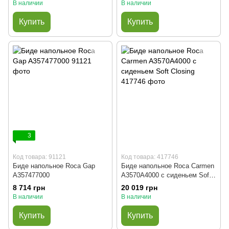
В наличии
В наличии
Купить
Купить
3
Код товара: 91121
Код товара: 417746
Биде напольное Roca Gap
Биде напольное Roca Carmen
A357477000
A3570A4000 с сиденьем Soft
Closing
8 714 грн
20 019 грн
В наличии
В наличии
Купить
Купить