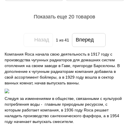
Показать еще 20 товаров
Назад
Вперед
1
из 41
Компания Roca начала свою деятельность в 1917 году с
производства чугунных радиаторов для домашних систем
отопления на своем заводе в Гаве, пригороде Барселоны. В
дополнение к чугунным радиаторам компания добавила в
свой ассортимент бойлеры, а в 1929 году вошла в сектор
ванных комнат, начав выпускать ванны.
Следуя за изменениями в обществе, связанными с культурой
потребления воды - главным природным ресурсом, с
которым работает компания, в 1936 году Roca решает
наладить производство сантехнического фарфора, а в 1954
году начинает выпускать смесители.