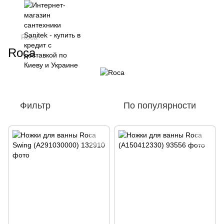
Roca
Roca
Фильтр
По популярности