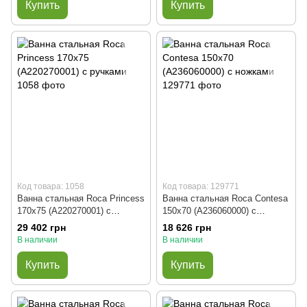
Купить
Купить
Код товара: 1058
Код товара: 129771
Ванна стальная Roca Princess
Ванна стальная Roca Contesa
170x75 (A220270001) с
150x70 (A236060000) с
ручками
ножками
29 402 грн
18 626 грн
В наличии
В наличии
Купить
Купить