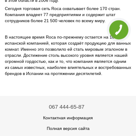
в этой области в 2006 году.
Сегодня торговая сеть Roca охватывает более 170 стран.
Компания владеет 77 предприятиями и содержит штат
сотрудников более 21 500 человек по всему миру.
В настоящее время Roca по-прежнему остается на 100%
испанской компанией, которая создаёт продукцию для ванных
комнат. Именно это позволило ей стать мировым эталоном в
отрасли. Достижение столь высокого уровня является нашей
огромной гордостью, как и то, что компания является одним
из самых известных, наиболее влиятельных и востребованных
брендов в Испании на протяжении десятилетий.
067 444-65-87
Контактная информация
Полная версия сайта