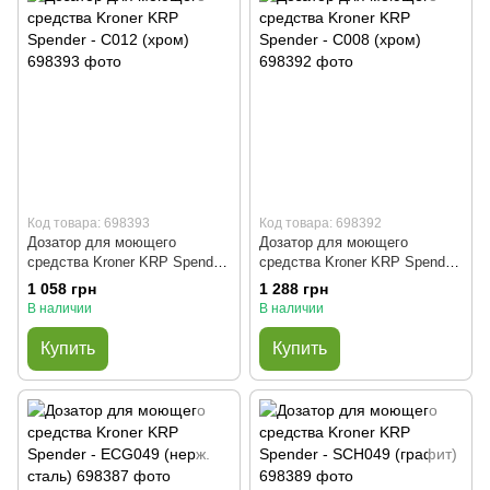
Код товара: 698393
Код товара: 698392
Дозатор для моющего
Дозатор для моющего
средства Kroner KRP Spender
средства Kroner KRP Spender
- C012 (хром)
- C008 (хром)
1 058 грн
1 288 грн
В наличии
В наличии
Купить
Купить