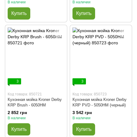
В наличии
В наличии
Купить
Купить
3
3
Код товара: 850721
Код товара: 850723
Кухонная мойка Kroner Derby
Кухонная мойка Kroner Derby
KRP Brush - 6050HM
KRP PVD - 5050HM (черный)
2 852 грн
3 542 грн
В наличии
В наличии
Купить
Купить