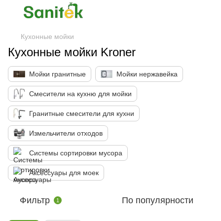
Кухонные мойки
Кухонные мойки Kroner
Мойки гранитные
Мойки нержавейка
Смесители на кухню для мойки
Гранитные смесители для кухни
Измельчители отходов
Системы сортировки мусора
Аксессуары для моек
Фильтр
По популярности
1