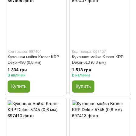
Код товара: 697404
Код товара: 697407
Кухонная мойка Kroner KRP
Кухонная мойка Kroner KRP
Dekor-490 (0,8 мм)
Dekor-510 (0,8 мм)
1 334 грн
1 518 грн
В наличии
В наличии
Купить
Купить