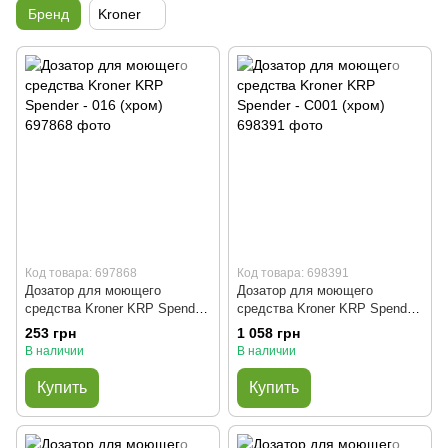
Бренд
Kroner
Код товара: 697868
Код товара: 698391
Дозатор для моющего
Дозатор для моющего
средства Kroner KRP Spender
средства Kroner KRP Spender
- 016 (хром)
- C001 (хром)
253 грн
1 058 грн
В наличии
В наличии
Купить
Купить