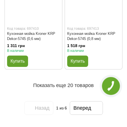
Код товара: 697410
Код товара: 697413
Кухонная мойка Kroner KRP
Кухонная мойка Kroner KRP
Dekor-5745 (0,6 мм)
Dekor-5745 (0,8 мм)
1 311 грн
1 518 грн
В наличии
В наличии
Купить
Купить
Показать еще 20 товаров
Назад
Вперед
1
из 6