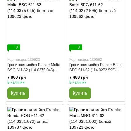
3
3
Код товара: 139623
Код товара: 139562
Гранитная мойка Franke Malta
Гранитная мойка Franke Basis
BSG 611-62 (114.0375.045)
BFG 611-62 (114.0272.595)
бежевая
бежевый
7 800 грн
7 488 грн
В наличии
В наличии
Купить
Купить