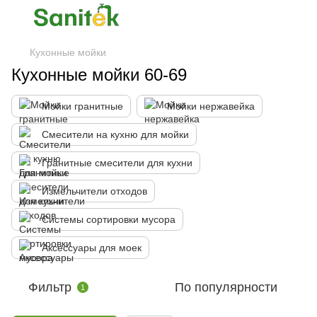
Кухонные мойки
Кухонные мойки 60-69
Мойки гранитные
Мойки нержавейка
Смесители на кухню для мойки
Гранитные смесители для кухни
Измельчители отходов
Системы сортировки мусора
Аксессуары для моек
Фильтр
По популярности
1