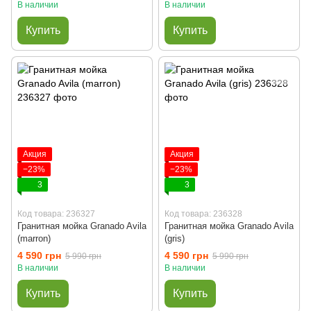
В наличии
В наличии
Купить
Купить
Акция
Акция
−23%
−23%
3
3
Код товара: 236327
Код товара: 236328
Гранитная мойка Granado Avila
Гранитная мойка Granado Avila
(marron)
(gris)
4 590 грн
4 590 грн
5 990 грн
5 990 грн
В наличии
В наличии
Купить
Купить