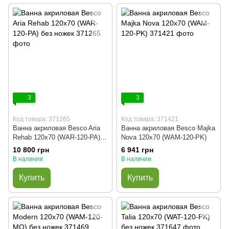
3
3
Код товара: 371265
Код товара: 371421
Ванна акриловая Besco Aria
Ванна акриловая Besco Majka
Rehab 120x70 (WAR-120-PA)
Nova 120x70 (WAM-120-PK)
без ножек
10 800 грн
6 941 грн
В наличии
В наличии
Купить
Купить