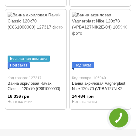
Бесплатная доставка
Под заказ
Под заказ
Код товара: 127317
Код товара: 105940
Ванна акриловая Ravak
Ванна акриловая Vagnerplast
Classic 120x70 (C861000000)
Nike 120x70 (VPBA127NIK2E-
04)
18 336 грн
14 484 грн
Нет в наличии
Нет в наличии