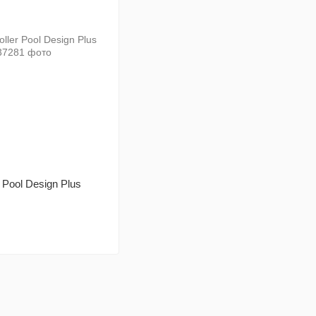
 Pool Design Plus