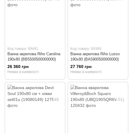
Код товару: 69491
Код товару: 69389
Ванна акрилова Riho Carolina
Ванна акрилова Riho Lusso
190x80 (BB5500500000000)
190x80 (BA5900500000000)
26 360 грн
27 760 грн
Немає в наявності
Немає в наявності